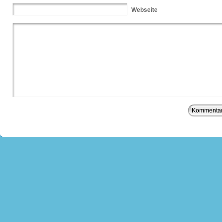
Webseite